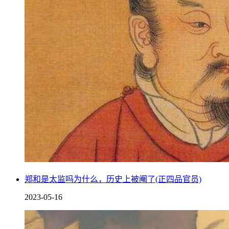
郑和是太监吗为什么，历史上被阉了(正四品官员)
2023-05-16