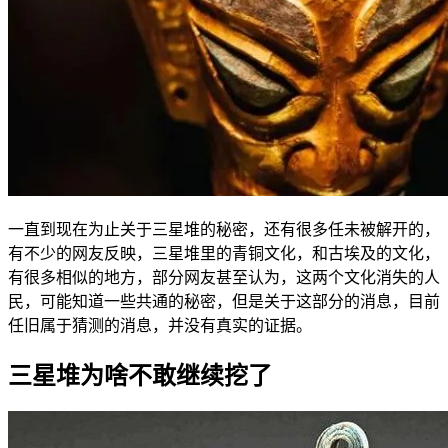
一直到现在为止关于三星堆的秘密，还有很多任未被解开的，
有不少的网友反映，三星堆里的青铜文化，和古埃及的文化，
有很多相似的地方，部分网友甚至认为，这两个文化消失的人
民，可能知道一些共通的秘密，但是关于这部分的消息，目前
任旧属于猜测的消息，并没有真实的证据。
三星堆为啥不敢继续挖了