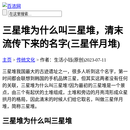
三星堆为什么叫三星堆，清末
流传下来的名字(三星伴月堆)
主页
>
传统文化
>
作者：生活小钰(原创)
2023-07-11
三星堆我国最大的古迹遗址之一，很多人听到这个名字，第一
时间都会联想到韩国的手机品牌三星，但其实这两者没有任何
的关联，三星堆为什么叫三星堆?因为最初的三星堆是一个景
点，由三个有起伏的土堆组成，土堆和旁边的月亮湾形成众星
拱月的格局，因此清末的时候人们给它取名，叫做三星伴月
堆，简称三星堆。
三星堆为什么叫三星堆