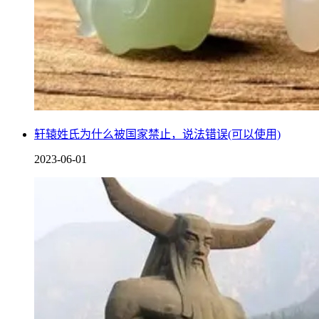
轩辕姓氏为什么被国家禁止，说法错误(可以使用)
2023-06-01