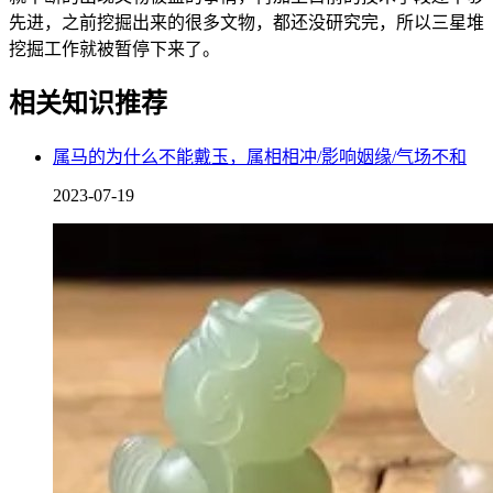
先进，之前挖掘出来的很多文物，都还没研究完，所以三星堆
挖掘工作就被暂停下来了。
相关知识推荐
属马的为什么不能戴玉，属相相冲/影响姻缘/气场不和
2023-07-19