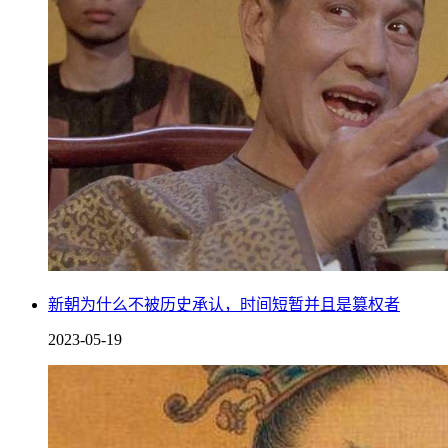
新朝为什么不被历史承认，时间短暂并且是篡权者
2023-05-19