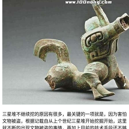
三星堆不继续挖的原因有很多，最关键的一项就是，因为害怕
文物被盗，根据记载自从上个世纪三星堆开始挖掘开始，这里
就不断的出现文物被盗的事情，再加上目前的技术手段还不够