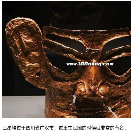
三星堆位于四川省广汉市，这里在民国的时候就非常的有名，