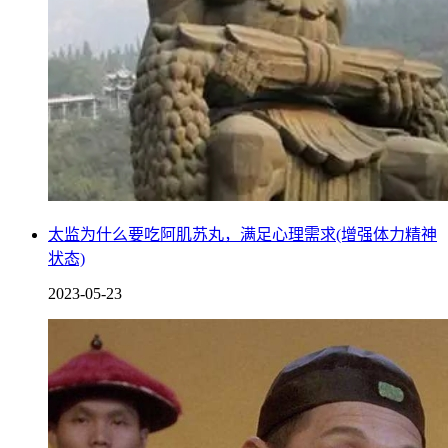
太监为什么要吃阿肌苏丸，满足心理需求(增强体力精神
状态)
2023-05-23