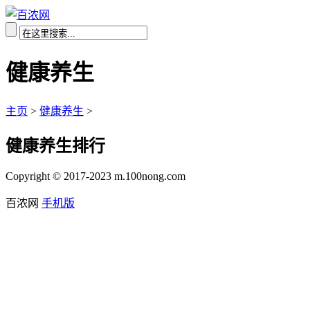
健康养生
主页
>
健康养生
>
健康养生排行
Copyright © 2017-2023 m.100nong.com
百浓网
手机版