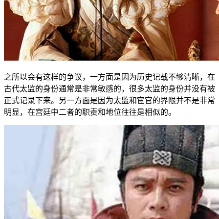
之所以会有这样的争议，一方面是因为历史记载不够清晰，在
古代太监的身份通常是非常敏感的，很多太监的身份并没有被
正式记录下来。另一方面是因为太监和宦官的界限并不是非常
明显，在宫廷中二者的职责和地位往往是相似的。