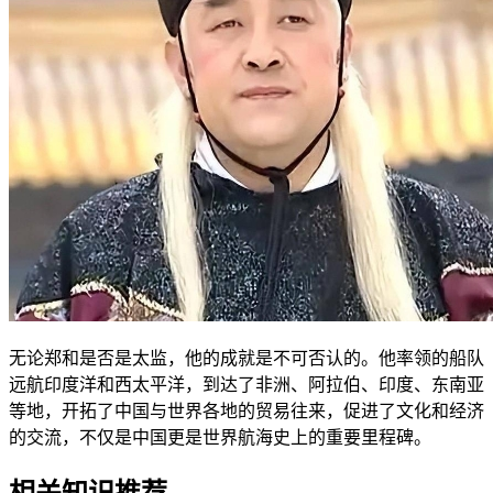
无论郑和是否是太监，他的成就是不可否认的。他率领的船队
远航印度洋和西太平洋，到达了非洲、阿拉伯、印度、东南亚
等地，开拓了中国与世界各地的贸易往来，促进了文化和经济
的交流，不仅是中国更是世界航海史上的重要里程碑。
相关知识推荐