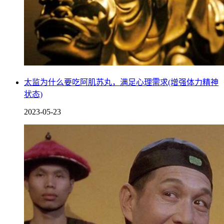
太监为什么要吃阿肌苏丸，满足心理需求(增强体力精神
状态)
2023-05-23