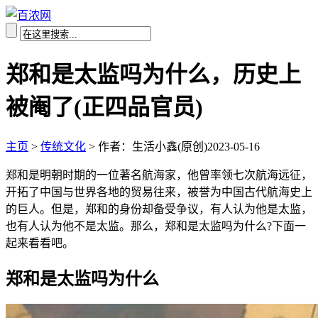
郑和是太监吗为什么，历史上
被阉了(正四品官员)
主页
>
传统文化
>
作者：生活小鑫(原创)
2023-05-16
郑和是明朝时期的一位著名航海家，他曾率领七次航海远征，
开拓了中国与世界各地的贸易往来，被誉为中国古代航海史上
的巨人。但是，郑和的身份却备受争议，有人认为他是太监，
也有人认为他不是太监。那么，郑和是太监吗为什么?下面一
起来看看吧。
郑和是太监吗为什么