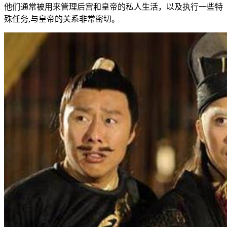
他们通常被用来管理后宫和皇帝的私人生活，以及执行一些特
殊任务,与皇帝的关系非常密切。