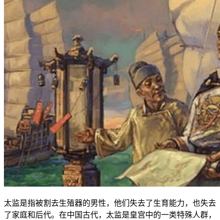
太监是指被割去生殖器的男性，他们失去了生育能力，也失去
了家庭和后代。在中国古代，太监是皇宫中的一类特殊人群，