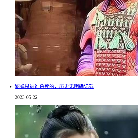
貂蝉是被谁杀死的，历史无明确记载
2023-05-22