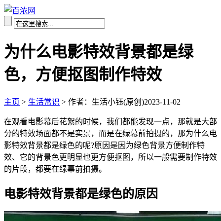
为什么电影特效背景都是绿
色，方便抠图制作特效
主页
>
生活常识
>
作者：生活小钰(原创)
2023-11-02
在观看电影幕后花絮的时候，我们都能发现一点，那就是大部
分的特效场面都不是实景，而是在绿幕前拍摄的，那为什么电
影特效背景都是绿色的呢?原因是因为绿色背景方便制作特
效、它的背景色更明显也更方便抠图，所以一般需要制作特效
的片段，都要在绿幕前拍摄。
电影特效背景都是绿色的原因