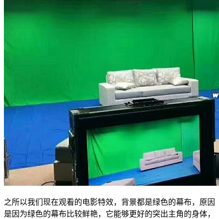
之所以我们现在观看的电影特效，背景都是绿色的幕布，原因
是因为绿色的幕布比较鲜艳，它能够更好的突出主角的身体，