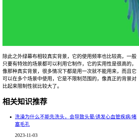
除此之外绿幕布相较真实背景，它的使用频率也比较高，一般
只要有特效的场景都可以利用它制作，它的实用性是很高的，
像那种真实背景，很多情况下都是用一次就不能用来，而且它
可以在多个场景中使用，它是不限制范围的，像真正的背景对
比起来限制性就比较大了。
相关知识推荐
洗澡为什么不能先洗头，会导致头晕/诱发心血管疾病/堵
塞毛孔
2023-11-03