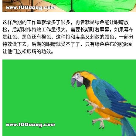
这样后期的工作量就增多了很多，再者就是绿色能让眼睛放
松，后期制作特效工作量很大，需要长期盯着屏幕，如果幕布
是红色、黑色还有橙色，这种饱和度高又刺激的颜色，一部分
特效做下去，后期的眼睛就受不了了，只有绿色幕布的能起到
让他们放松眼睛的功效。