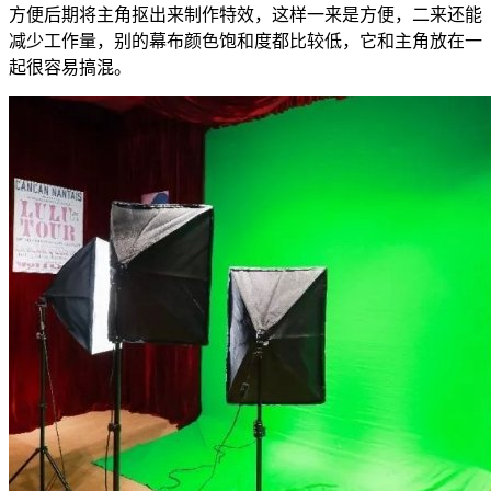
方便后期将主角抠出来制作特效，这样一来是方便，二来还能
减少工作量，别的幕布颜色饱和度都比较低，它和主角放在一
起很容易搞混。