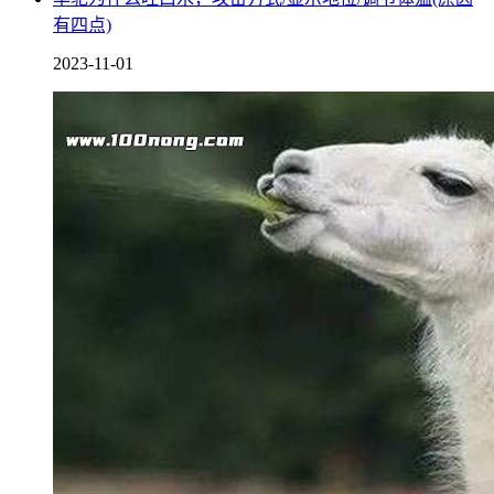
有四点)
2023-11-01