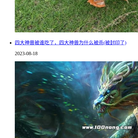
四大神兽被谁吃了，四大神兽为什么被杀(被封印了)
2023-08-18