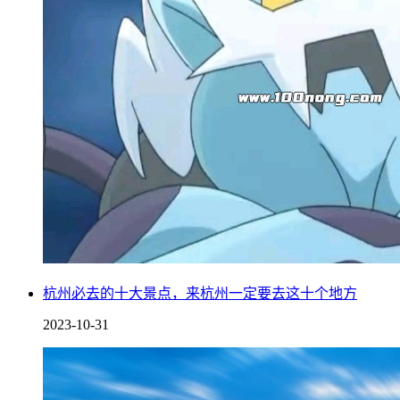
杭州必去的十大景点，来杭州一定要去这十个地方
2023-10-31