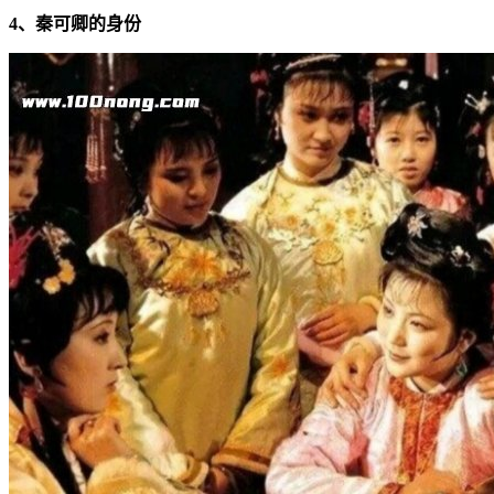
4、秦可卿的身份