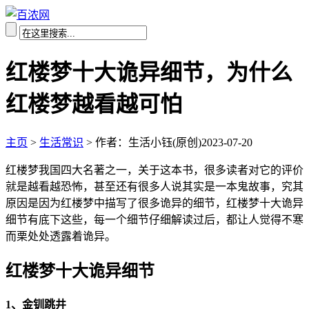
红楼梦十大诡异细节，为什么
红楼梦越看越可怕
主页
>
生活常识
>
作者：生活小钰(原创)
2023-07-20
红楼梦我国四大名著之一，关于这本书，很多读者对它的评价
就是越看越恐怖，甚至还有很多人说其实是一本鬼故事，究其
原因是因为红楼梦中描写了很多诡异的细节，红楼梦十大诡异
细节有底下这些，每一个细节仔细解读过后，都让人觉得不寒
而栗处处透露着诡异。
红楼梦十大诡异细节
1、金钏跳井