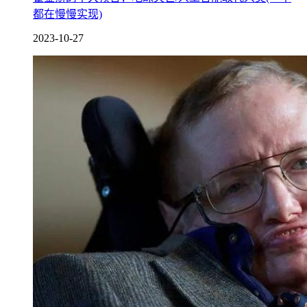
都在慢慢实现)
2023-10-27