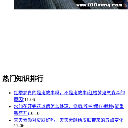
热门知识排行
红楼梦真的是鬼故事吗，不是鬼故事(红楼梦鬼气森森的
原因)
11-06
水仙花开完花以后怎么处理，修剪/养护/保存/栽种(能重
新盛开)
10-10
天天素颜对皮肤好吗，天天素颜给皮肤带来的五点变化
11-06