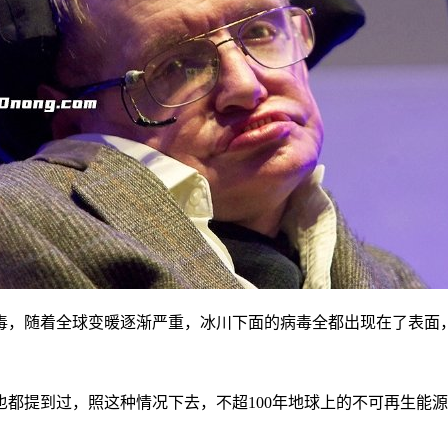
毒，随着全球变暖逐渐严重，冰川下面的病毒全都出现在了表面
都提到过，照这种情况下去，不超100年地球上的不可再生能