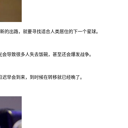
找新的出路，就要寻找适合人类居住的下一个星球。
光会导致很多人失去饭碗，甚至还会爆发战争。
日迟早会到来，到时候在转移就已经晚了。