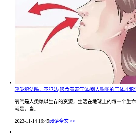
呼吸犯法吗，不犯法(吸食有害气体/别人购买的气体才犯法
氧气是人类赖以生存的资源，生活在地球上的每一个生命
就是，当...
2023-11-14 16:45
阅读全文 >>