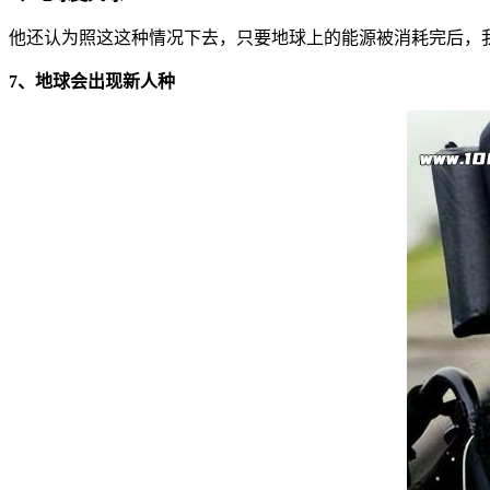
他还认为照这这种情况下去，只要地球上的能源被消耗完后，
7、地球会出现新人种