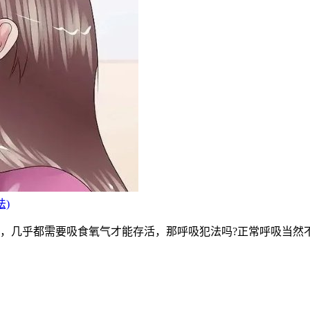
)
，几乎都需要吸食氧气才能存活，那呼吸犯法吗?正常呼吸当然