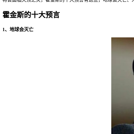
霍金斯的十大预言
1、地球会灭亡