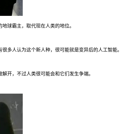
的地球霸主，取代现在人类的地位。
有很多人认为这个新人种，很可能就是变异后的人工智能。
被解开，不过人类很可能会和它们发生争端。