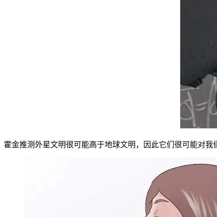
霍金推测外星文明很可能高于地球文明，因此它们很可能对我