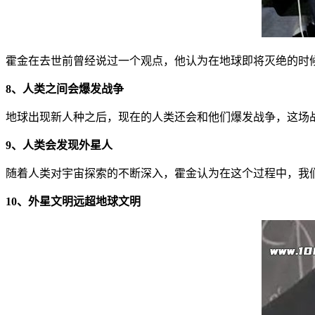
霍金在去世前曾经说过一个观点，他认为在地球即将灭绝的时
8、人类之间会爆发战争
地球出现新人种之后，现在的人类还会和他们爆发战争，这场
9、人类会发现外星人
随着人类对宇宙探索的不断深入，霍金认为在这个过程中，我
10、外星文明远超地球文明