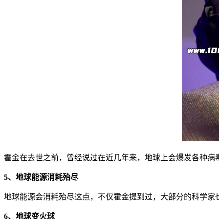
霍金在去世之前，曾经说过在近几年来，地球上会爆发各种病
5、地球能源消耗殆尽
地球能源会消耗殆尽这点，不仅霍金提到过，大部分的科学家也
6、地球变火球