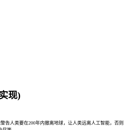
实现)
警告人类要在200年内撤离地球，让人类远离人工智能，否则
殆尽等。