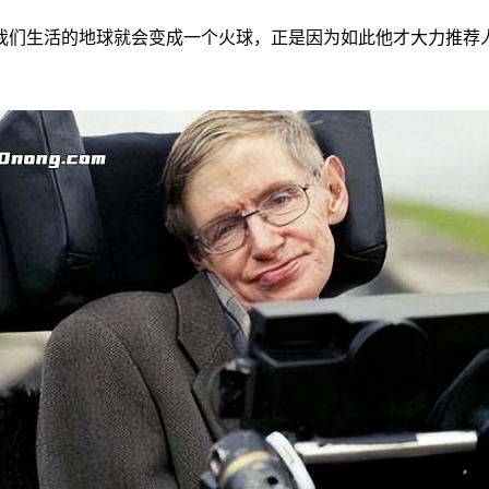
我们生活的地球就会变成一个火球，正是因为如此他才大力推荐