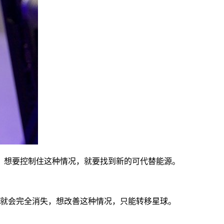
，想要控制住这种情况，就要找到新的可代替能源。
源就会完全消失，想改善这种情况，只能转移星球。