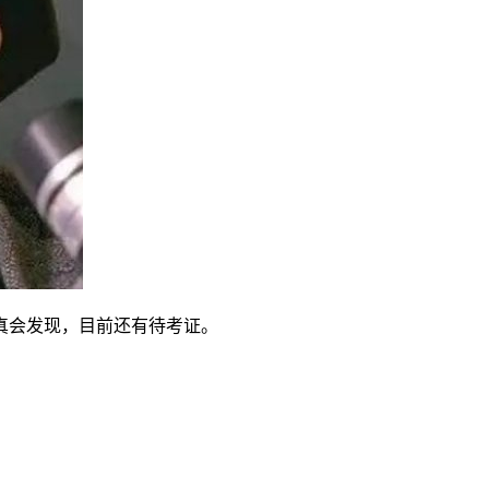
真会发现，目前还有待考证。