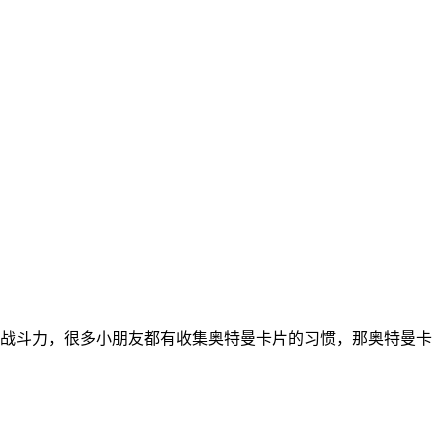
战斗力，很多小朋友都有收集奥特曼卡片的习惯，那奥特曼卡