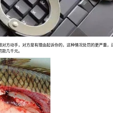
跟对方动手，对方是有理由起诉你的，这种情况处罚的更严重，
罚款几千元。