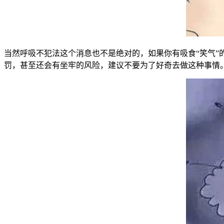
当然呼吸不犯法这个消息也不是绝对的，如果你有吸食“笑气”
罚，甚至还会有坐牢的风险，建议不要为了好奇去做这种事情