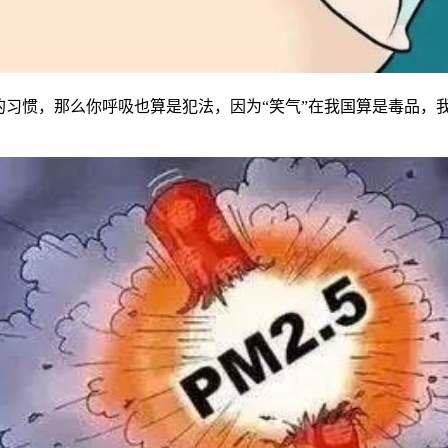
的习惯，那么你呼吸也算是犯法，因为“笑气”在我国算是毒品，
。