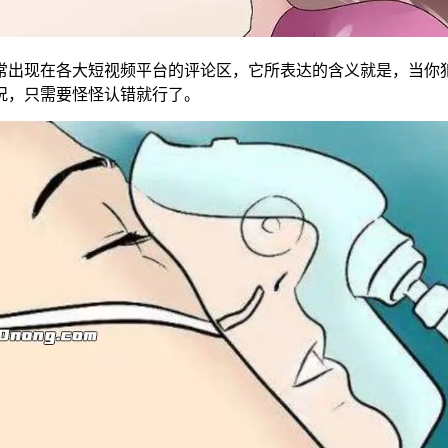
常出现在各大短视频平台的评论区，它所表达的含义就是，当你
况，只需要怪怪认错就行了。