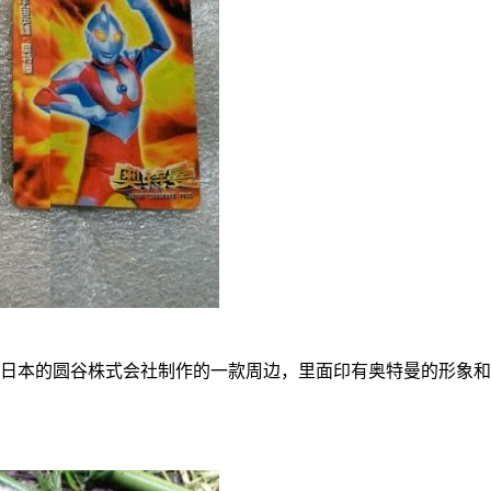
日本的圆谷株式会社制作的一款周边，里面印有奥特曼的形象和