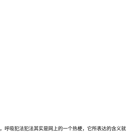
法，呼吸犯法犯法其实是网上的一个热梗，它所表达的含义就