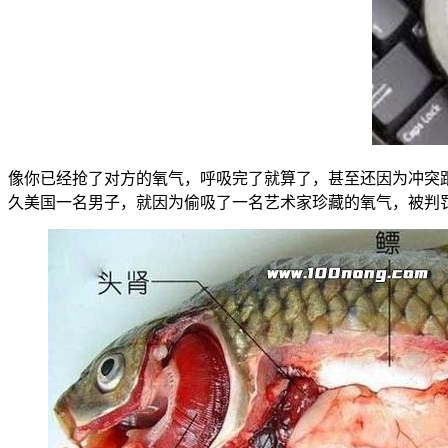
像你已经抢了对方的氧气，呼吸完了就算了，甚至还因为冲突
久美国一名男子，就因为偷吸了一名艺术家珍藏的氧气，被判