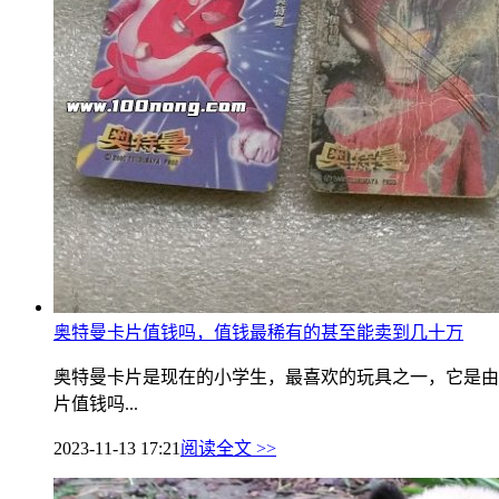
奥特曼卡片值钱吗，值钱最稀有的甚至能卖到几十万
奥特曼卡片是现在的小学生，最喜欢的玩具之一，它是由
片值钱吗...
2023-11-13 17:21
阅读全文 >>