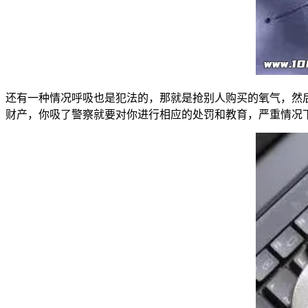
还有一种情况呼吸也是犯法的，那就是抢别人购买的氧气，然
财产，你吸了警察就要对你进行相应的处罚和教育，严重情况