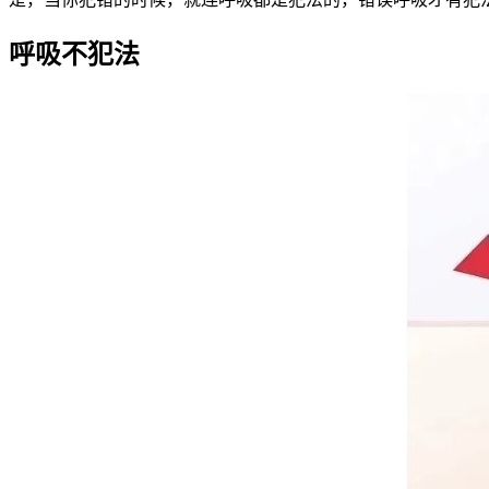
呼吸不犯法