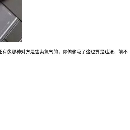
还有像那种对方是售卖氧气的，你偷偷吸了这也算是违法，前不