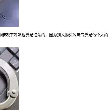
种情况下呼吸也算是违法的，因为别人购买的氧气算是他个人的