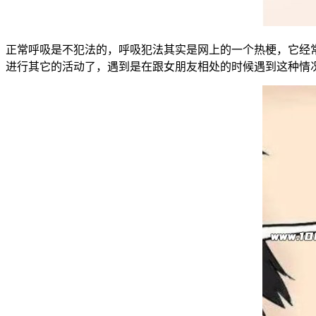
正常呼吸是不犯法的，呼吸犯法其实是网上的一个热梗，它经
进行其它的活动了，遇到是在跟女朋友相处的时候遇到这种情