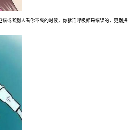
犯错或者别人看你不爽的时候，你就连呼吸都是错误的，更别提