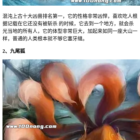
混沌上古十大凶兽排名第一，它的性格非常凶悍，喜欢吃人根
据记载在它还没有被斩杀 的时候，它去到一个地方，就会杀
光当地的所有人，它的体型非常巨大，加起来如同一座大山一
样，普通的人类根本就不够它塞牙缝。
2、九尾狐