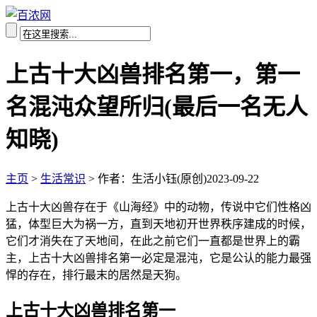
上古十大凶兽排名第一，第一
名混沌众望所归(最后一名无人
知晓)
主页
>
生活常识
>
作者：生活小钰(原创)
2023-09-22
上古十大凶兽存在于《山海经》中的动物，传说中它们性格凶
猛，体型巨大为祸一方，直到天地初开世界秩序建成的时候，
它们才消失在了天地间，在此之前它们一直都是世界上的霸
主，上古十大凶兽排名第一必定是混沌，它是公认的能力最强
悍的存在，排行最末的居然是天狗。
上古十大凶兽排名第一