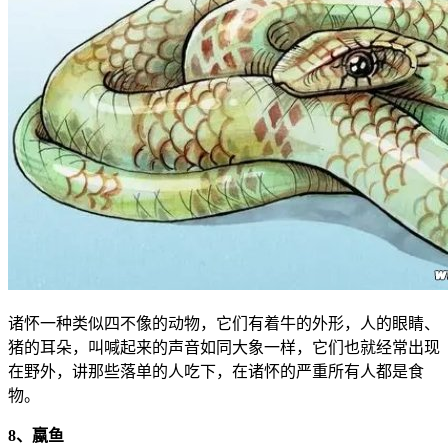
诸怀一种类似四不像的动物，它们有着牛的外形，人的眼睛、
猪的耳朵，叫喊起来的声音如同大象一样，它们也就经常出现
在野外，讲那些落单的人吃下，在诸怀的严重所有人都是食
物。
8、蠃鱼