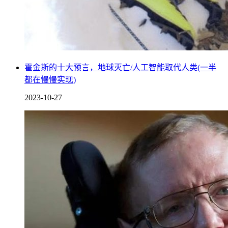
霍金斯的十大预言，地球灭亡/人工智能取代人类(一半
都在慢慢实现)
2023-10-27