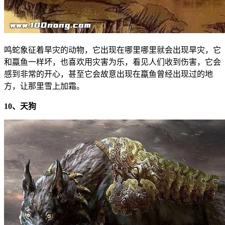
鸣蛇象征着旱灾的动物，它出现在哪里哪里就会出现旱灾，它
和蠃鱼一样坏，也喜欢用灾害为乐，看见人们收到伤害，它会
感到非常的开心，甚至它会故意出现在蠃鱼曾经出现过的地
方，让那里雪上加霜。
10、天狗