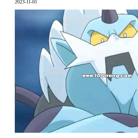
2023-11-01