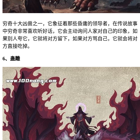
穷奇十大凶兽之一，它象征着那些昏庸的领导者，在传说故事
中穷奇非常喜欢听好话，它会主动询问人家对自己的印象，如
果别人夸它，它就将对方留下，如果对方骂自己，它就会将对
方直接吃掉。
6、蛊雕