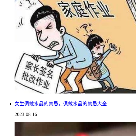
女生佩戴水晶的禁忌，佩戴水晶的禁忌大全
2023-08-16