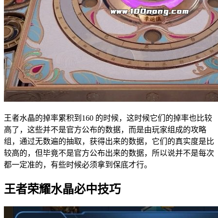
王者水晶的掉率累积到160 的时候，这时候它们的掉率也比较
高了，这些并不是官方公布的数据，而是由玩家组成的攻略
组，通过无数遍的抽取，获得出来的数据，它们的真实度是比
较高的，但毕竟不是官方公布出来的数据，所以说并不是每次
都一定准的，有些时候必须拿到保底才行。
王者荣耀水晶必中技巧