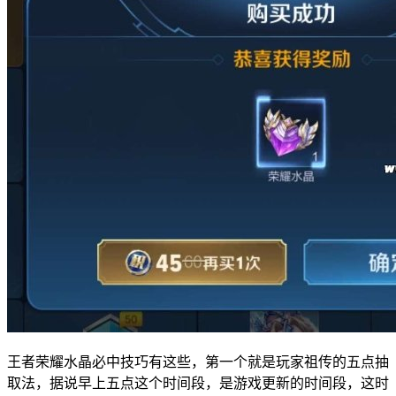
王者荣耀水晶必中技巧有这些，第一个就是玩家祖传的五点抽
取法，据说早上五点这个时间段，是游戏更新的时间段，这时