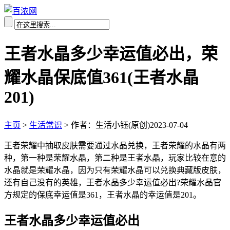
王者水晶多少幸运值必出，荣
耀水晶保底值361(王者水晶
201)
主页
>
生活常识
>
作者：生活小钰(原创)
2023-07-04
王者荣耀中抽取皮肤需要通过水晶兑换，王者荣耀的水晶有两
种，第一种是荣耀水晶，第二种是王者水晶，玩家比较在意的
水晶就是荣耀水晶，因为只有荣耀水晶可以兑换典藏版皮肤，
还有自己没有的英雄，王者水晶多少幸运值必出?荣耀水晶官
方规定的保底幸运值是361，王者水晶的幸运值是201。
王者水晶多少幸运值必出