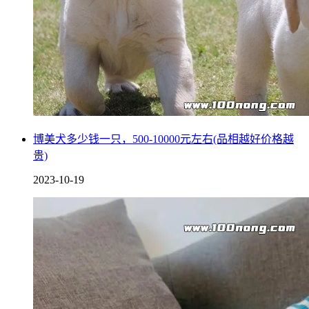
博美犬多少钱一只，500-10000元左右(品相越好价格越
贵)
2023-10-19