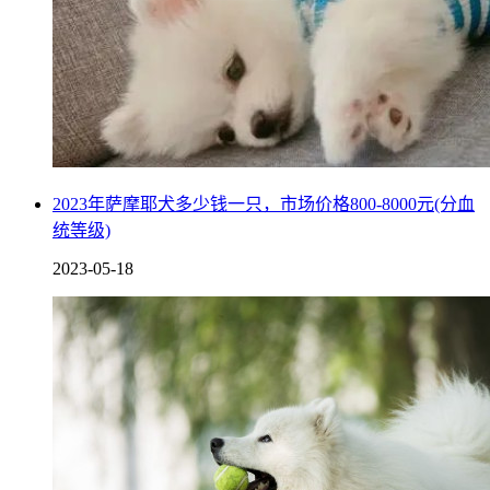
2023年萨摩耶犬多少钱一只，市场价格800-8000元(分血
统等级)
2023-05-18