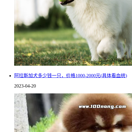
阿拉斯加犬多少钱一只，价格1000-2000元(具体看血统)
2023-04-20