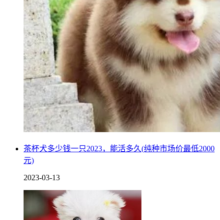
茶杯犬多少钱一只2023，能活多久(纯种市场价最低2000
元)
2023-03-13