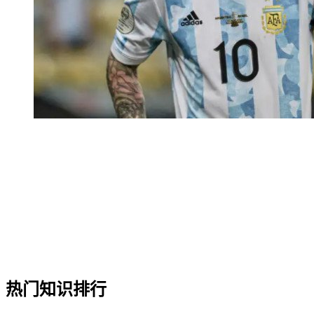
热门知识排行