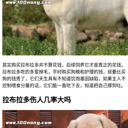
其实购买拉布拉多并不算花钱，后续饲养它才是真正的花钱，
拉布拉多吃的多爱掉毛，平时购买狗粮和护理的钱，就要比买
狗的钱贵了，它们天生具有不知道饥饱基因缺陷，如果主人不
控制喂食分量的话，它们能一直吃下去，知道把自己撑到吐。
拉布拉多伤人几率大吗