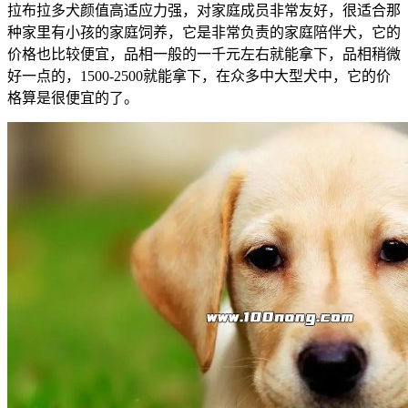
拉布拉多犬颜值高适应力强，对家庭成员非常友好，很适合那
种家里有小孩的家庭饲养，它是非常负责的家庭陪伴犬，它的
价格也比较便宜，品相一般的一千元左右就能拿下，品相稍微
好一点的，1500-2500就能拿下，在众多中大型犬中，它的价
格算是很便宜的了。