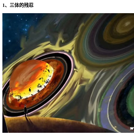
1、三体的残忍