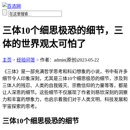
三体10个细思极恐的细节，三
体的世界观太可怕了
主页
>
经验问答
>
作者：admin(原创)
2023-05-22
《三体》是一部充满哲学思考和科幻想象的小说，书中有许多
细节令人印象深刻，尤其是三体10个细思极恐的细节，涉及到
三体人的残忍、人类的自我毁灭、宗教信仰的力量等等，都是
让人深思的细节。这些细节不仅展现了作者刘慈欣深刻的洞察
力和丰富的想象力，也启示着我们对于人类文明、科技发展和
宇宙探索的思考。
三体10个细思极恐的细节