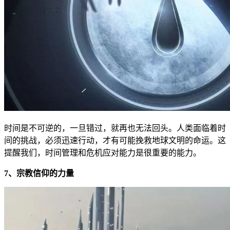
时间是不可逆的，一旦错过，就再也无法回头。人类面临着时
间的挑战，必须迅速行动，才有可能挽救地球文明的命运。这
提醒我们，时间管理和危机应对能力是很重要的能力。
7、宗教信仰的力量