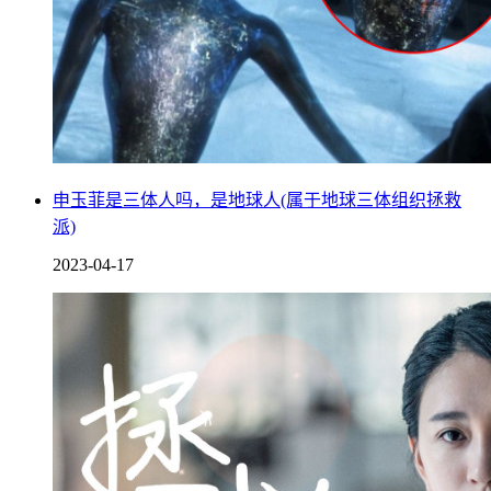
申玉菲是三体人吗，是地球人(属于地球三体组织拯救
派)
2023-04-17