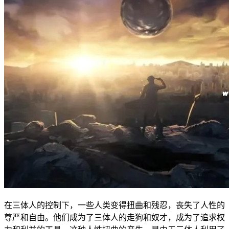
在三体人的控制下，一些人类变得扭曲和残忍，丧失了人性的
尊严和自由。他们成为了三体人的走狗和奴才，成为了追求权