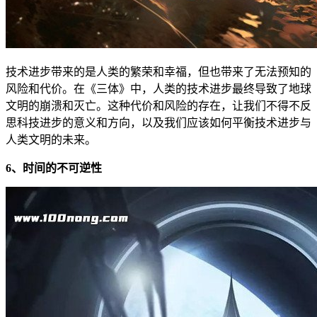
技术进步带来的是人类的繁荣和幸福，但也带来了无法预知的
风险和代价。在《三体》中，人类的技术进步最终导致了地球
文明的崩溃和灭亡。这种代价和风险的存在，让我们不得不反
思科技进步的意义和方向，以及我们应该如何平衡技术进步与
人类文明的未来。
6、时间的不可逆性