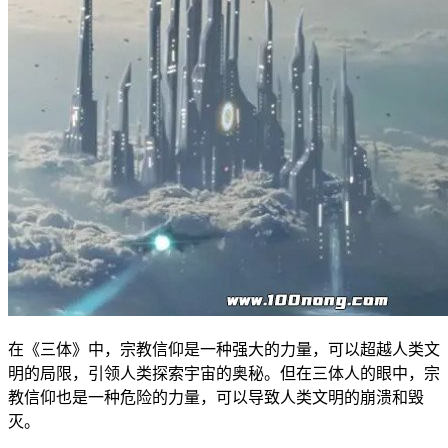
在《三体》中，宗教信仰是一种强大的力量，可以超越人类文
明的局限，引领人类探索宇宙的奥秘。但在三体人的眼中，宗
教信仰也是一种危险的力量，可以导致人类文明的崩溃和毁
灭。