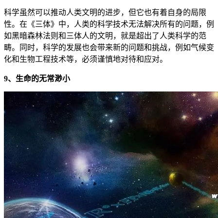
科学虽然可以推动人类文明的进步，但它也有着自身的局限
性。在《三体》中，人类的科学技术无法解决所有的问题，例
如黑暗森林法则和三体人的文明，就是超出了人类科学的范
畴。同时，科学的发展也会带来新的问题和挑战，例如气候变
化和生物工程技术等，必须谨慎地对待和应对。
9、生命的无常渺小