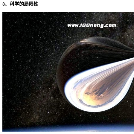
8、科学的局限性