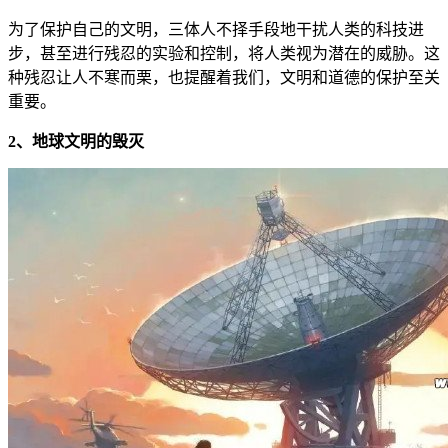
为了保护自己的文明，三体人不择手段地干扰人类的科技进
步，甚至进行残忍的实验和控制，将人类视为潜在的威胁。这
种残忍让人不寒而栗，也提醒着我们，文明和道德的保护至关
重要。
2、地球文明的毁灭