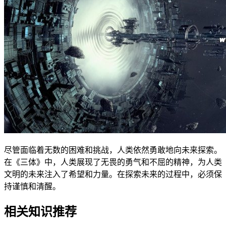
尽管面临着无数的困难和挑战，人类依然勇敢地向未来探索。
在《三体》中，人类展现了无畏的勇气和不屈的精神，为人类
文明的未来注入了希望和力量。在探索未来的过程中，必须保
持谨慎和清醒。
相关知识推荐