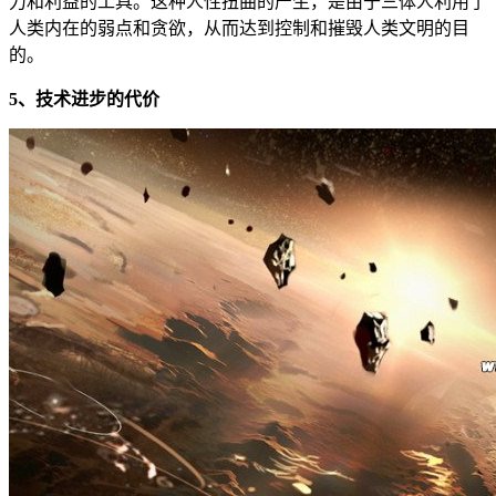
力和利益的工具。这种人性扭曲的产生，是由于三体人利用了
人类内在的弱点和贪欲，从而达到控制和摧毁人类文明的目
的。
5、技术进步的代价