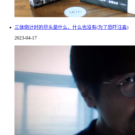
三体倒计时的尽头是什么，什么也没有(为了恐吓汪淼)
2023-04-17