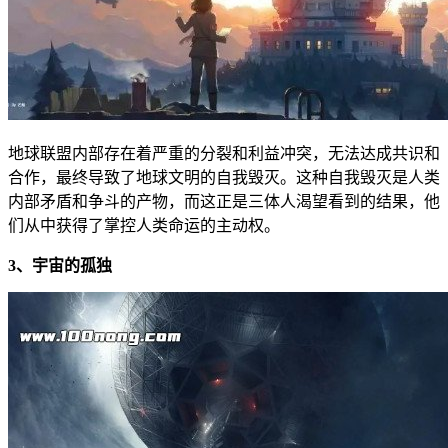
地球联盟内部存在着严重的分裂和利益冲突，无法达成共识和
合作，最终导致了地球文明的自我毁灭。这种自我毁灭是人类
内部矛盾和争斗的产物，而这正是三体人渴望看到的结果，他
们从中获得了掌控人类命运的主动权。
3、宇宙的孤独