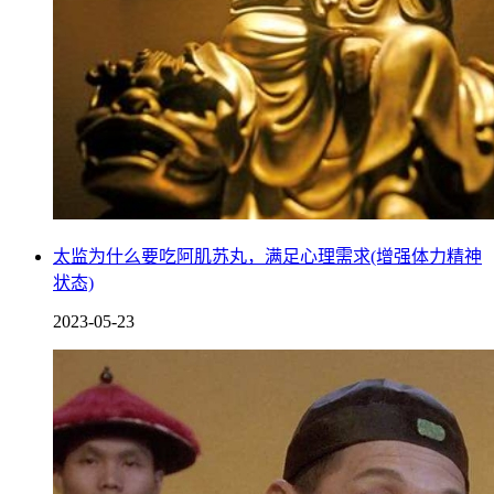
太监为什么要吃阿肌苏丸，满足心理需求(增强体力精神
状态)
2023-05-23