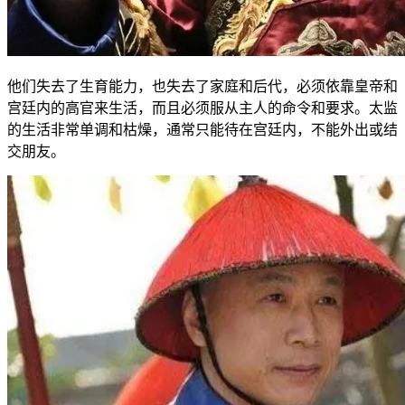
他们失去了生育能力，也失去了家庭和后代，必须依靠皇帝和
宫廷内的高官来生活，而且必须服从主人的命令和要求。太监
的生活非常单调和枯燥，通常只能待在宫廷内，不能外出或结
交朋友。