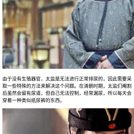
由于没有生殖器官，太监是无法进行正常排尿的，因此需要采
取一些特殊的方法来解决这个问题。在清朝时期，太监们阉割
后虽然会留有尿道，但自己无法控制，经常漏尿，所以每天会
穿着一种类似纸尿裤的东西。