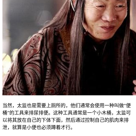
当然，太监也是需要上厕所的，他们通常会使用一种叫做“便
桶”的工具来排尿排便。这种工具通常是一个小木桶，太监可
以将其放在自己的下体下面，然后通过控制自己的肌肉来排
泄，就算是小便也必须蹲着才行。