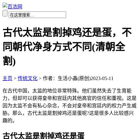
古代太监是割掉鸡还是蛋，不
同朝代净身方式不同(清朝全
割)
主页
>
传统文化
>
作者：生活小鑫(原创)
2023-05-11
在古代中国，太监的地位非常特殊。他们虽然失去了生育能
力，但却可以获得皇帝和宫廷内其他高官的信任和重视。这是
因为太监不会有私心杂念，不会对皇帝和宫廷内的权力产生威
胁。那么，古代太监是割掉鸡还是蛋呢?这是很多人比较感兴
趣的。
古代太监是割掉鸡还是蛋