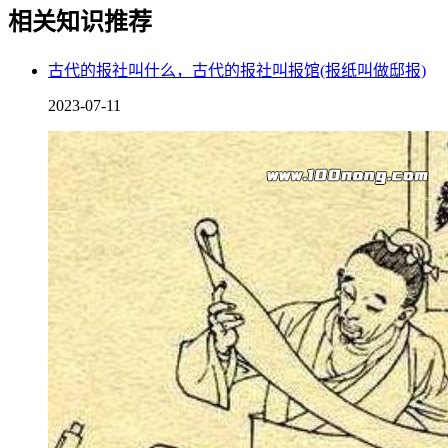
相关知识推荐
古代的报社叫什么，古代的报社叫报馆(报纸叫做邸报)
2023-07-11