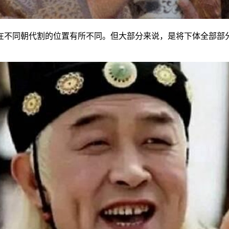
在不同朝代割的位置有所不同。但大部分来说，是将下体全部部