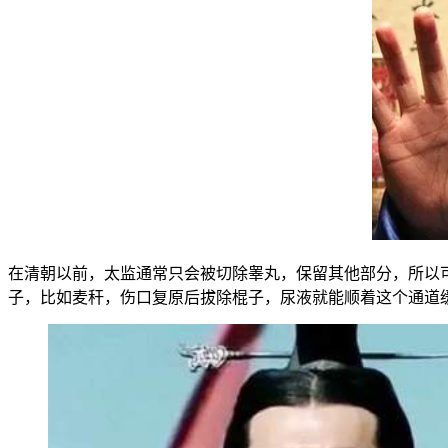
在清朝以前，太监通常只会被切除睾丸，保留其他部分，所以
子，比如麦秆，伤口复原后拔除棍子，尿液就能顺着这个通道