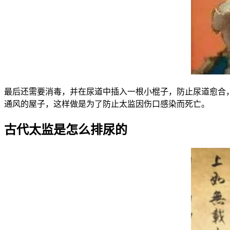
最后还需要消毒，并在尿道中插入一根小棍子，防止尿道愈合，
通风的屋子，这样做是为了防止太监因伤口感染而死亡。
古代太监是怎么排尿的