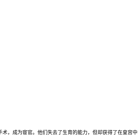
手术，成为宦官。他们失去了生育的能力，但却获得了在皇宫中