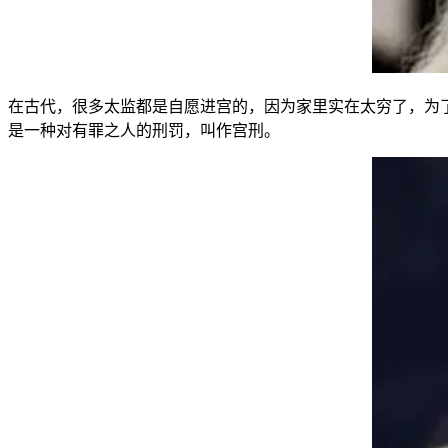
在古代，很多太监都是自愿进宫的，因为家里实在太穷了，为
是一种对有罪之人的刑罚，叫作宫刑。