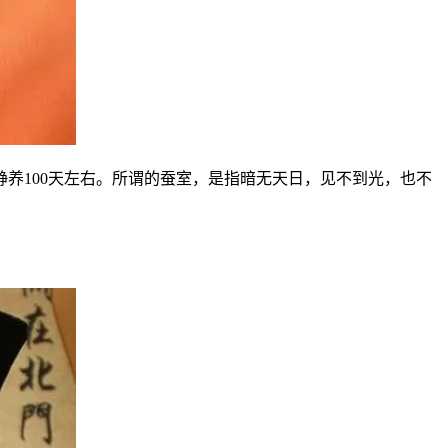
养100天左右。所谓的蚕室，是指暗无天日，见不到光，也不