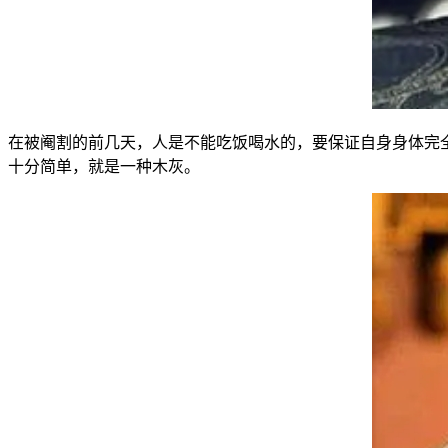
在被阉割的前几天，人是不能吃饭喝水的，要保证自身身体完
十分简单，就是一种木灰。