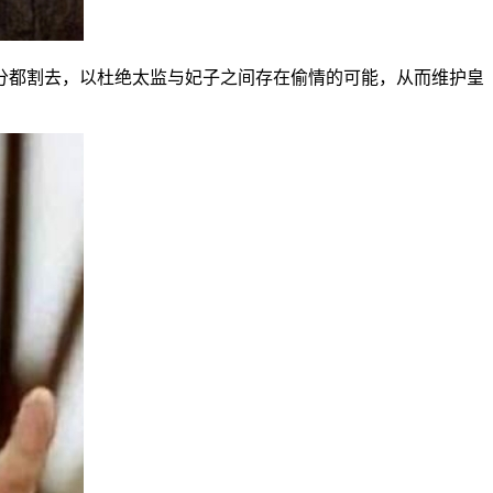
分都割去，以杜绝太监与妃子之间存在偷情的可能，从而维护皇