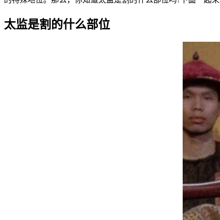
太监是割的什么部位