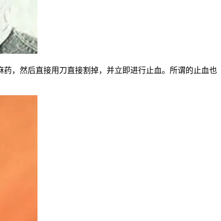
麻药，然后直接用刀直接割掉，并立即进行止血。所谓的止血也