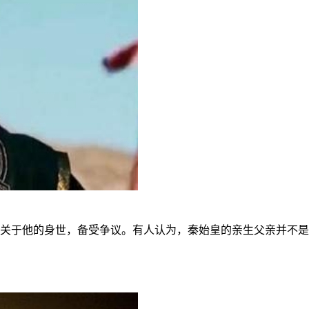
关于他的身世，备受争议。有人认为，秦始皇的亲生父亲并不是