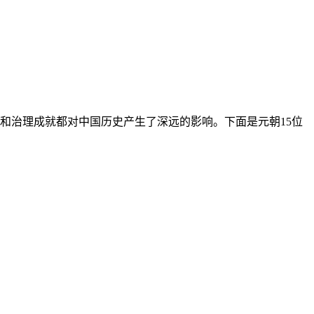
和治理成就都对中国历史产生了深远的影响。下面是元朝15位