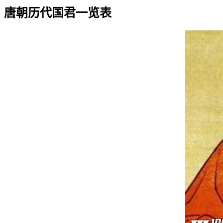
唐朝历代国君一览表