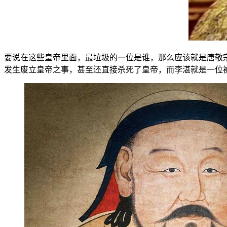
要说在这些皇帝里面，最垃圾的一位是谁，那么应该就是唐敬
发生废立皇帝之事，甚至还直接杀死了皇帝，而李湛就是一位