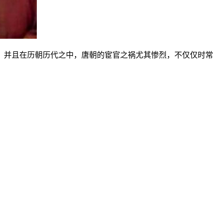
，并且在历朝历代之中，唐朝的宦官之祸尤其惨烈，不仅仅时常