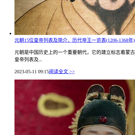
元朝15位皇帝列表及简介，历代帝王一览表(1206-1368年)
元朝是中国历史上的一个重要朝代，它的建立标志着蒙古
皇帝列表及...
2023-05-11 09:15
阅读全文 >>