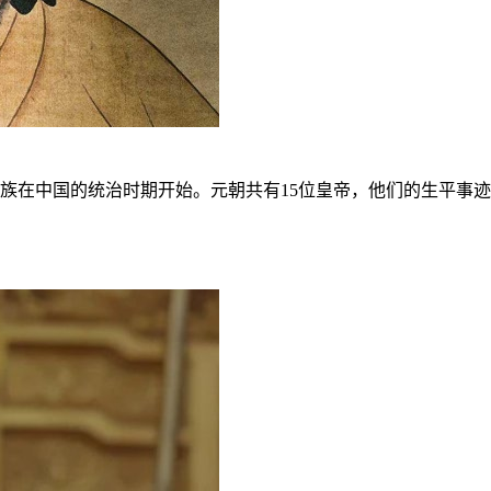
族在中国的统治时期开始。元朝共有15位皇帝，他们的生平事迹