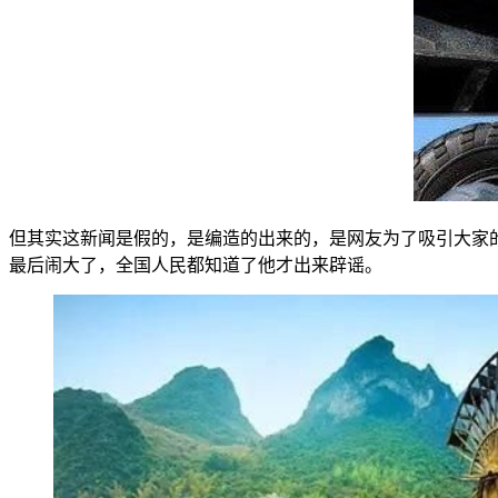
但其实这新闻是假的，是编造的出来的，是网友为了吸引大家
最后闹大了，全国人民都知道了他才出来辟谣。