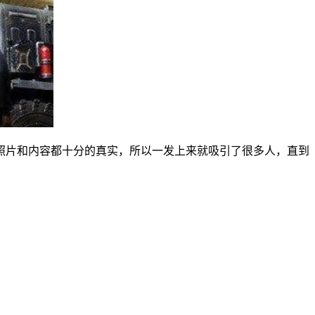
照片和内容都十分的真实，所以一发上来就吸引了很多人，直到