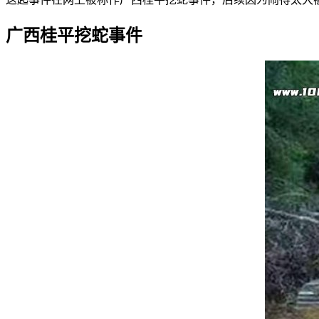
广西桂平挖蛇事件