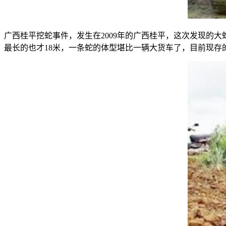
广西桂平挖蛇事件，发生在2009年的广西桂平，这次发现的
最长的也才18米，一条蛇的体型堪比一辆大货车了，目前现存