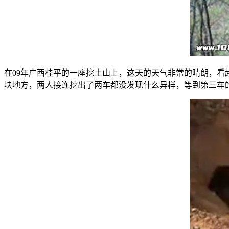
在09年广西桂平的一座挖土山上，这天的天气非常的晴朗，
块地方，两人接连挖出了两车都没发现什么异样，等到第三车