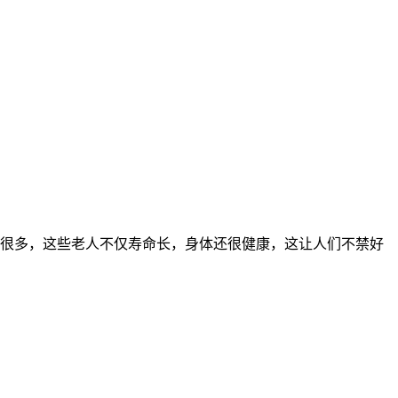
很多，这些老人不仅寿命长，身体还很健康，这让人们不禁好