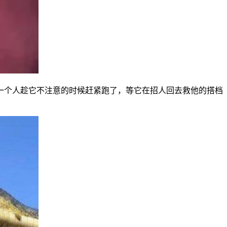
一个人趁它不注意的时候赶紧跑了，等它在招人回去救他的搭档