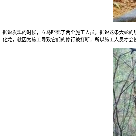
据说发现的时候，立马吓死了两个施工人员，据说这条大蛇的
化龙，就因为施工导致它们的修行被打断，所以施工人员才会