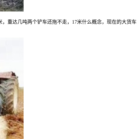
米，重达几吨两个铲车还拖不走，17米什么概念，现在的大货车