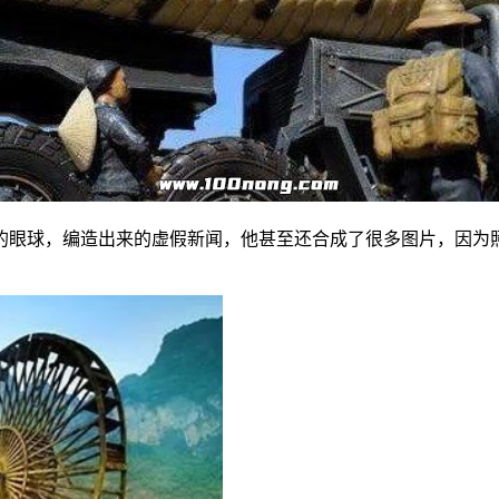
的眼球，编造出来的虚假新闻，他甚至还合成了很多图片，因为