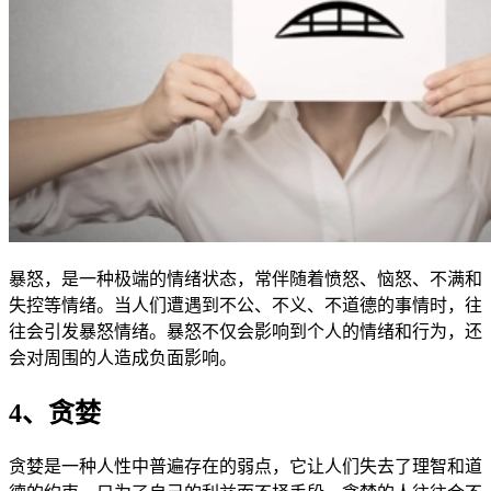
暴怒，是一种极端的情绪状态，常伴随着愤怒、恼怒、不满和
失控等情绪。当人们遭遇到不公、不义、不道德的事情时，往
往会引发暴怒情绪。暴怒不仅会影响到个人的情绪和行为，还
会对周围的人造成负面影响。
4、贪婪
贪婪是一种人性中普遍存在的弱点，它让人们失去了理智和道