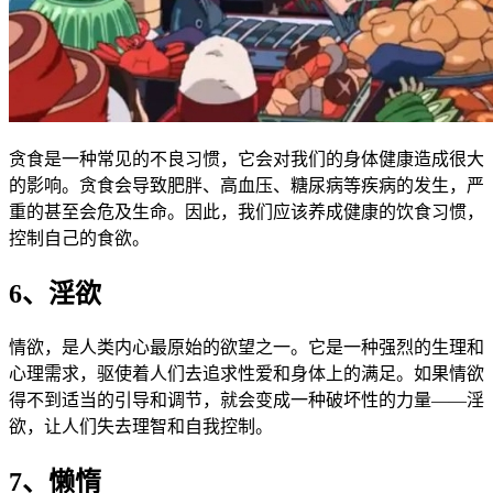
贪食是一种常见的不良习惯，它会对我们的身体健康造成很大
的影响。贪食会导致肥胖、高血压、糖尿病等疾病的发生，严
重的甚至会危及生命。因此，我们应该养成健康的饮食习惯，
控制自己的食欲。
6、淫欲
情欲，是人类内心最原始的欲望之一。它是一种强烈的生理和
心理需求，驱使着人们去追求性爱和身体上的满足。如果情欲
得不到适当的引导和调节，就会变成一种破坏性的力量——淫
欲，让人们失去理智和自我控制。
7、懒惰