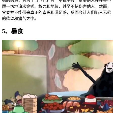
德的约束，只为了自己的利益而不择手段。贪婪的人往往会不
顾一切地追求金钱、权力和地位，甚至不惜伤害他人。然而，
贪婪并不能带来真正的幸福和满足感，反而会让人们陷入无尽
的欲望和痛苦之中。
5、暴食