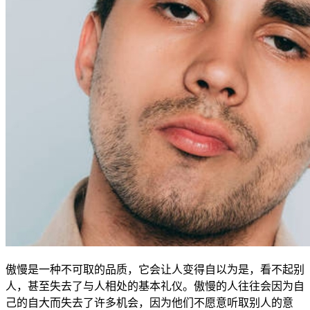
傲慢是一种不可取的品质，它会让人变得自以为是，看不起别
人，甚至失去了与人相处的基本礼仪。傲慢的人往往会因为自
己的自大而失去了许多机会，因为他们不愿意听取别人的意