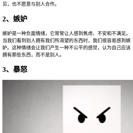
见，也不愿意与别人合作。
2、嫉妒
嫉妒是一种负面情绪，它常常让人感到焦虑、不安和不满足。
当我们看到别人拥有我们所渴望的东西时，我们很容易感到嫉
妒。这种情绪会让我们产生一种不公平的感觉，认为自己应该
拥有那些东西，而不是别人。
3、暴怒