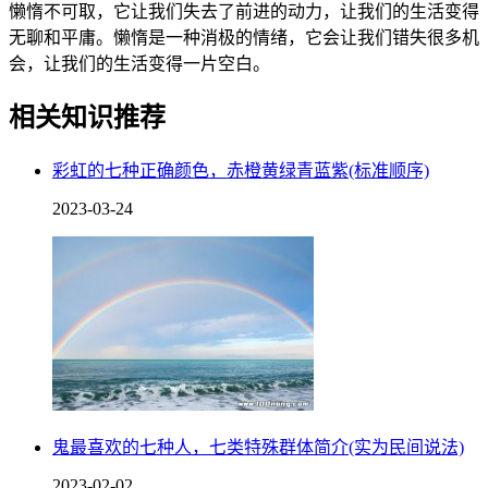
懒惰不可取，它让我们失去了前进的动力，让我们的生活变得
无聊和平庸。懒惰是一种消极的情绪，它会让我们错失很多机
会，让我们的生活变得一片空白。
相关知识推荐
彩虹的七种正确颜色，赤橙黄绿青蓝紫(标准顺序)
2023-03-24
鬼最喜欢的七种人，七类特殊群体简介(实为民间说法)
2023-02-02