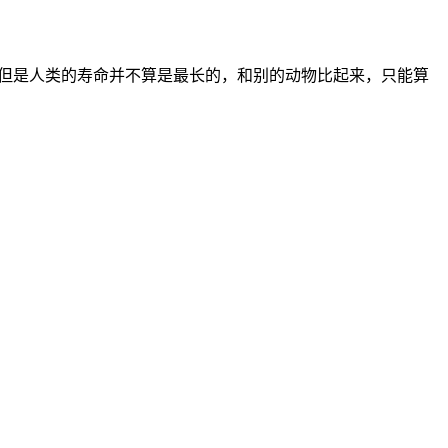
，但是人类的寿命并不算是最长的，和别的动物比起来，只能算