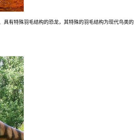
小、具有特殊羽毛结构的恐龙，其特殊的羽毛结构为现代鸟类的