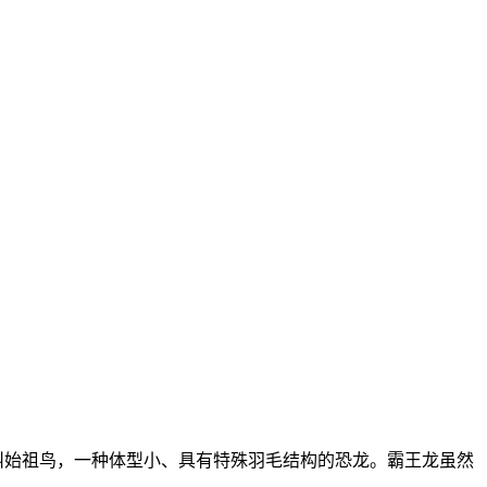
叫始祖鸟，一种体型小、具有特殊羽毛结构的恐龙。霸王龙虽然