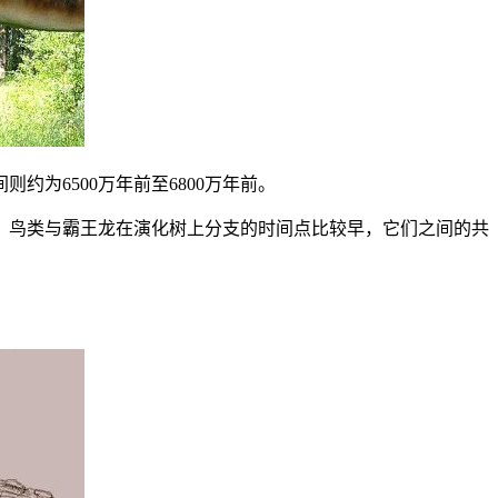
为6500万年前至6800万年前。
。鸟类与霸王龙在演化树上分支的时间点比较早，它们之间的共