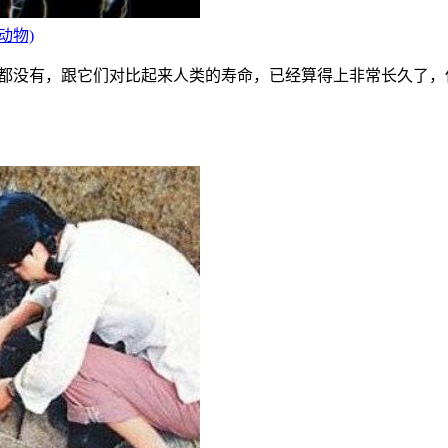
动物)
连5年都没有，跟它们对比起来人类的寿命，已经算得上非常长久了