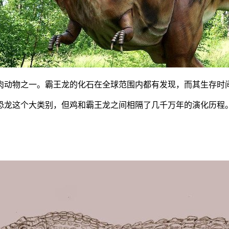
物之一。霸王龙的化石在全球范围内都有发现，而其生存时间则约
恐龙这个大类别，但鸡和霸王龙之间相隔了几千万年的演化历程