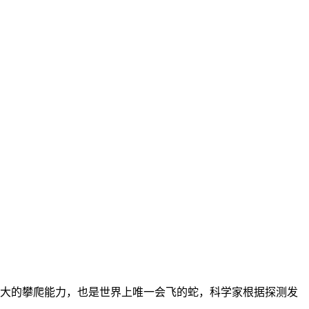
大的攀爬能力，也是世界上唯一会飞的蛇，科学家根据探测发