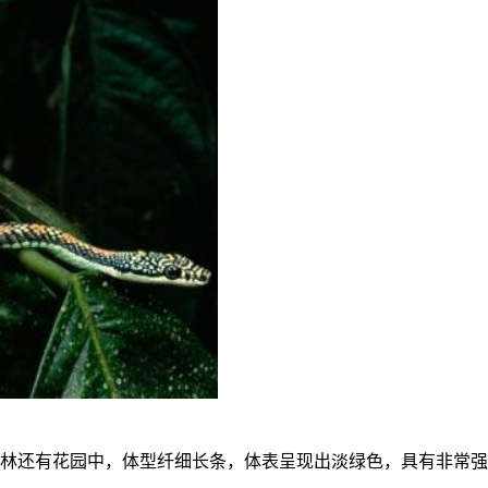
林还有花园中，体型纤细长条，体表呈现出淡绿色，具有非常强