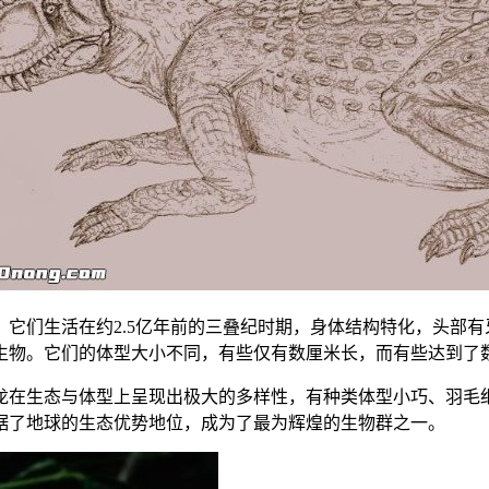
它们生活在约2.5亿年前的三叠纪时期，身体结构特化，头部有
生物。它们的体型大小不同，有些仅有数厘米长，而有些达到了
龙在生态与体型上呈现出极大的多样性，有种类体型小巧、羽毛
据了地球的生态优势地位，成为了最为辉煌的生物群之一。