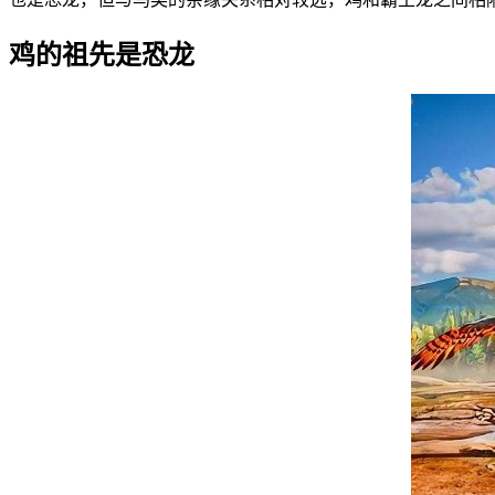
鸡的祖先是恐龙