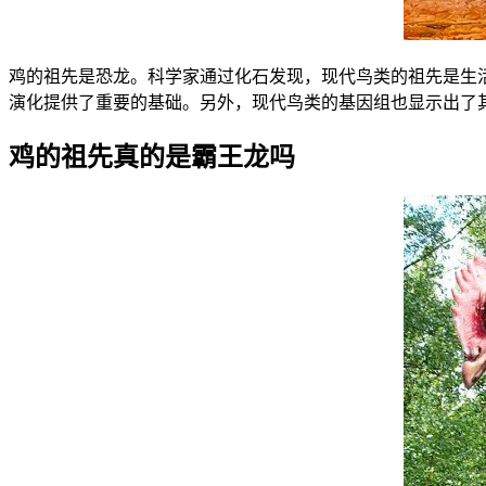
鸡的祖先是恐龙。科学家通过化石发现，现代鸟类的祖先是生活
演化提供了重要的基础。另外，现代鸟类的基因组也显示出了
鸡的祖先真的是霸王龙吗