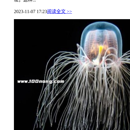
2023-11-07 17:23
阅读全文 >>