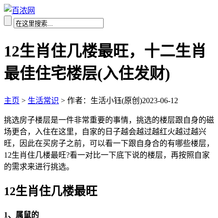
12生肖住几楼最旺，十二生肖
最佳住宅楼层(入住发财)
主页
>
生活常识
>
作者：生活小钰(原创)
2023-06-12
挑选房子楼层是一件非常重要的事情，挑选的楼层跟自身的磁
场更合，入住在这里，自家的日子越会越过越红火越过越兴
旺，因此在买房子之前，可以看一下跟自身合的有哪些楼层，
12生肖住几楼最旺?看一对比一下底下说的楼层，再按照自家
的需求来进行挑选。
12生肖住几楼最旺
1、属鼠的