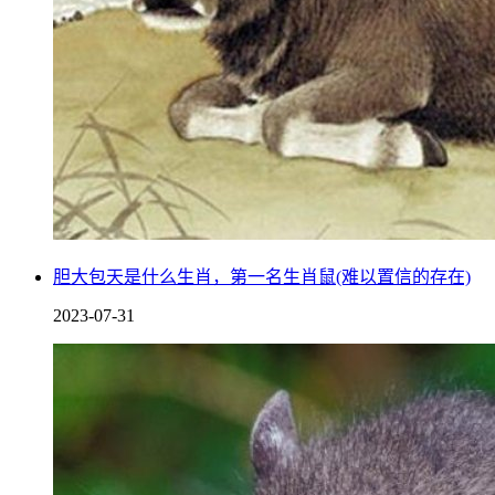
胆大包天是什么生肖，第一名生肖鼠(难以置信的存在)
2023-07-31