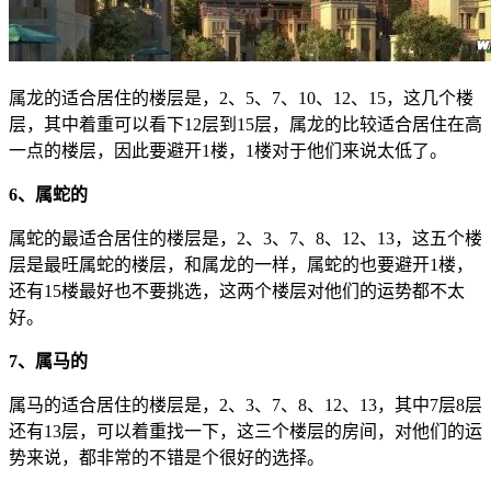
属龙的适合居住的楼层是，2、5、7、10、12、15，这几个楼
层，其中着重可以看下12层到15层，属龙的比较适合居住在高
一点的楼层，因此要避开1楼，1楼对于他们来说太低了。
6、属蛇的
属蛇的最适合居住的楼层是，2、3、7、8、12、13，这五个楼
层是最旺属蛇的楼层，和属龙的一样，属蛇的也要避开1楼，
还有15楼最好也不要挑选，这两个楼层对他们的运势都不太
好。
7、属马的
属马的适合居住的楼层是，2、3、7、8、12、13，其中7层8层
还有13层，可以着重找一下，这三个楼层的房间，对他们的运
势来说，都非常的不错是个很好的选择。