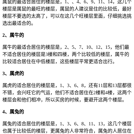
属鼠的最适合居住的楼层是，1、、4、6、9、11、14，这几个
楼层是属鼠的最旺的楼层，属鼠的人建议是住的比较低，最好
楼层不要选的太高了，可以在这几个旺楼层里面，仔细挑选挑
选出最适合的。
2、属牛的
属牛的最适合居住的楼层是，2、5、7、10、12、15，他们最
不适合居住的楼层是3楼和四楼，两个比较低的楼层，属牛的
比较适合居住在中低楼层，这些楼层平常更适合出行。
3、属虎的
属虎的适合居住的楼层是，1、3、6、8，还有11层和13层都很
不错，会兴旺它的气运，他们不适合居住在2楼和4楼，这两个
楼层会和他们相冲，所以买房的时候，要避开这两个楼层。
4、属兔的
属兔的适合居住的楼层是，1、3、6、8、11、13，这几个楼层
也属于比较低的楼层，更属兔的人非常符合，属兔的人居住在