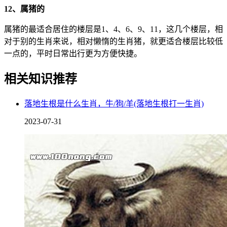
12、属猪的
属猪的最适合居住的楼层是1、4、6、9、11，这几个楼层，相
对于别的生肖来说，相对懒惰的生肖猪，就更适合楼层比较低
一点的，平时日常出行更为方便快捷。
相关知识推荐
落地生根是什么生肖，牛/狗/羊(落地生根打一生肖)
2023-07-31