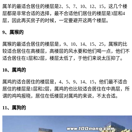
属羊的最适合居住的楼层是2、5、7、10、12、15，这几个楼
层都是非常合适的选择，最不合适他们居住的楼层是3层和4
层，因此再买房子的时候，一定要避开这两个楼层。
9、属猴的
属猴的最适合居住的楼层是，9、10、14、15、25，属猴的比
较适合居住在高楼层，高楼层的风水要和他们喝一点，他们不
适合居住在1层和2层，楼层太低了，于他们来说太压抑了。
10、属鸡的
属鸡的适合居住的楼层是，4、5、9、14、15，他们最不适合
居住的楼层是1层和2层，属鸡的也比较适合居住在中高层，所
谓的鸡鸣报晓，居住在低楼层对属鸡的来说，不太合适。
11、属狗的