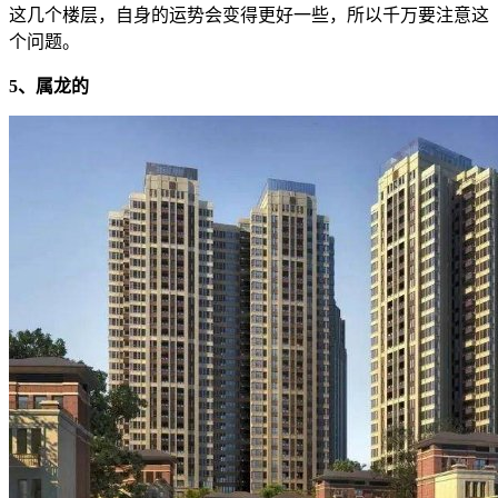
这几个楼层，自身的运势会变得更好一些，所以千万要注意这
个问题。
5、属龙的