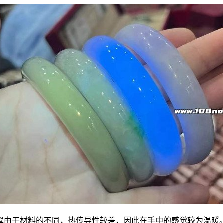
翠由于材料的不同，热传导性较差，因此在手中的感觉较为温暖