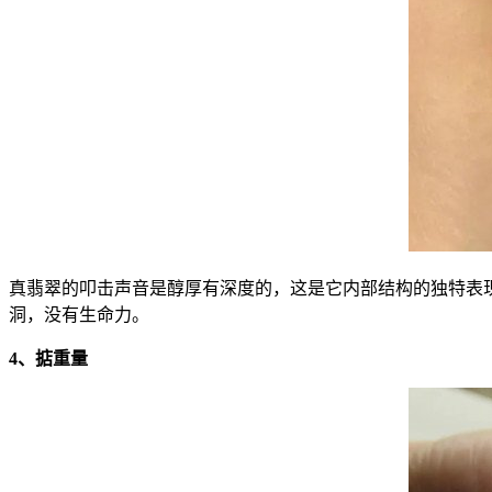
真翡翠的叩击声音是醇厚有深度的，这是它内部结构的独特表
洞，没有生命力。
4、掂重量