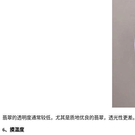
翡翠的透明度通常较低，尤其是质地优良的翡翠，透光性更差
6、摸温度