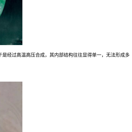
于是经过高温高压合成，其内部结构往往显得单一，无法形成多