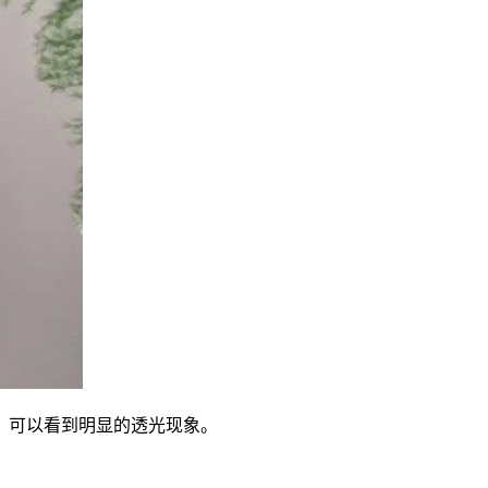
，可以看到明显的透光现象。