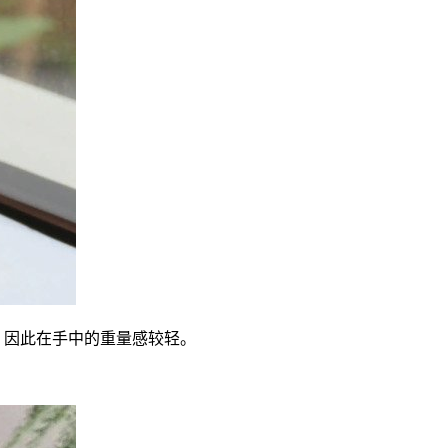
小，因此在手中的重量感较轻。