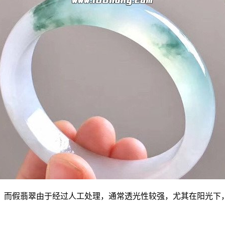
。而假翡翠由于经过人工处理，通常透光性较强，尤其在阳光下