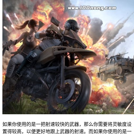
如果你使用的是一把射速较快的武器，那么你需要将灵敏度设
置得较高，以便更好地跟上武器的射速。而如果你使用的是一