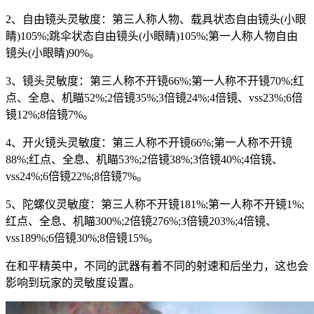
2、自由镜头灵敏度：第三人称人物、载具状态自由镜头(小眼
睛)105%;跳伞状态自由镜头(小眼睛)105%;第一人称人物自由
镜头(小眼睛)90%。
3、镜头灵敏度：第三人称不开镜66%;第一人称不开镜70%;红
点、全息、机瞄52%;2倍镜35%;3倍镜24%;4倍镜、vss23%;6倍
镜12%;8倍镜7%。
4、开火镜头灵敏度：第三人称不开镜66%;第一人称不开镜
88%;红点、全息、机瞄53%;2倍镜38%;3倍镜40%;4倍镜、
vss24%;6倍镜22%;8倍镜7%。
5、陀螺仪灵敏度：第三人称不开镜181%;第一人称不开镜1%;
红点、全息、机瞄300%;2倍镜276%;3倍镜203%;4倍镜、
vss189%;6倍镜30%;8倍镜15%。
在和平精英中，不同的武器有着不同的射速和后坐力，这也会
影响到玩家的灵敏度设置。