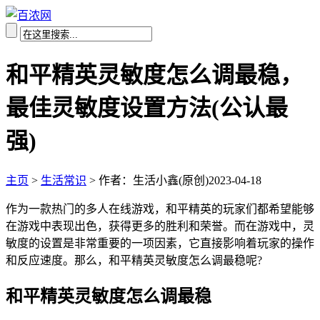
和平精英灵敏度怎么调最稳，
最佳灵敏度设置方法(公认最
强)
主页
>
生活常识
>
作者：生活小鑫(原创)
2023-04-18
作为一款热门的多人在线游戏，和平精英的玩家们都希望能够
在游戏中表现出色，获得更多的胜利和荣誉。而在游戏中，灵
敏度的设置是非常重要的一项因素，它直接影响着玩家的操作
和反应速度。那么，和平精英灵敏度怎么调最稳呢?
和平精英灵敏度怎么调最稳