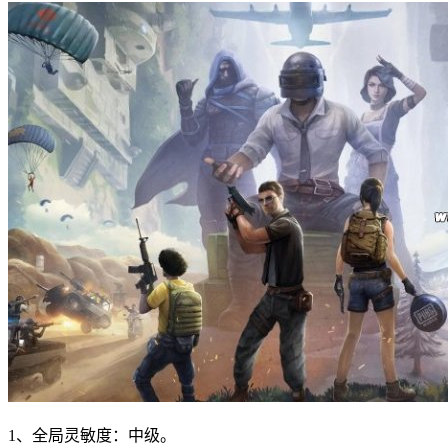
1、全局灵敏度：中级。