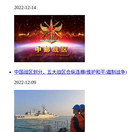
2022-12-14
中国战区划分，五大战区合纵连横(维护和平/遏制战争)
2022-12-09