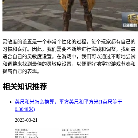
灵敏度的设置是一个非常个性化的过程，每个玩家都有自己的
习惯和喜好。因此，我们需要不断地进行实践和调整，找到最
适合自己的灵敏度设置。在游戏中，我们可以通过不断地尝试
和调整来找到最佳的灵敏度设置，以便更好地掌控游戏节奏和
提高自己的表现。
相关知识推荐
英尺和米怎么换算，平方英尺和平方米(1英尺等于
0.3048米)
2023-03-21