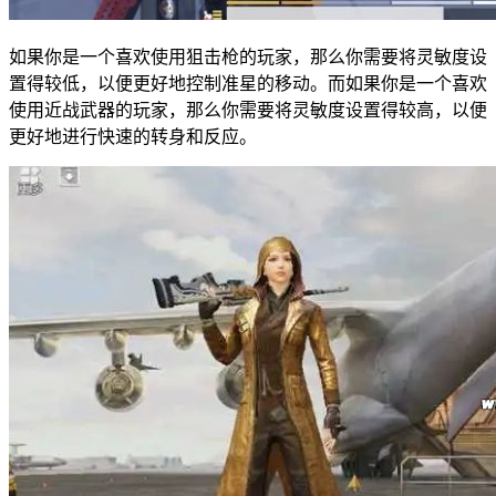
如果你是一个喜欢使用狙击枪的玩家，那么你需要将灵敏度设
置得较低，以便更好地控制准星的移动。而如果你是一个喜欢
使用近战武器的玩家，那么你需要将灵敏度设置得较高，以便
更好地进行快速的转身和反应。