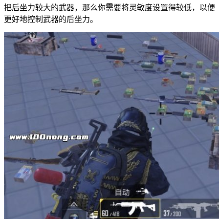
把后坐力较大的武器，那么你需要将灵敏度设置得较低，以便
更好地控制武器的后坐力。