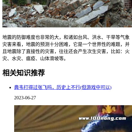
地震的防御难度也非常的大，和诸如台风、洪水、干旱等气象
灾害来看，地震的预测十分困难，它是一个世界性的难题，并
且地震除了直接性的灾害，往往还会产生次生灾害，比如：火
灾、水灾、瘟疫、山体滑坡等。
相关知识推荐
典韦打得过张飞吗，历史上不行(但游戏中可以)
2023-06-27