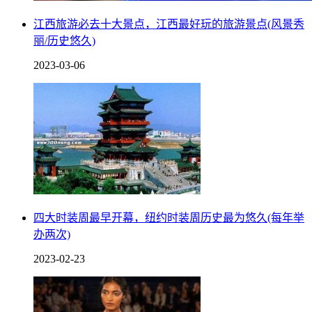
江西旅游必去十大景点，江西最好玩的旅游景点(风景秀
丽/历史悠久)
2023-03-06
四大时装周最早开幕，纽约时装周历史最为悠久(每年举
办两次)
2023-02-23