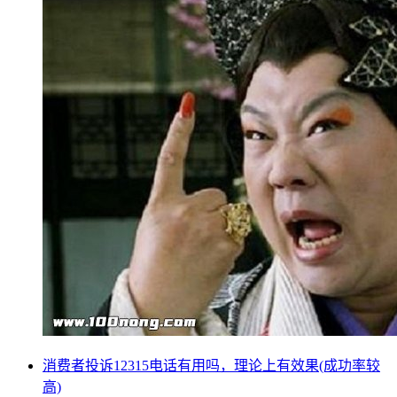
消费者投诉12315电话有用吗，理论上有效果(成功率较
高)