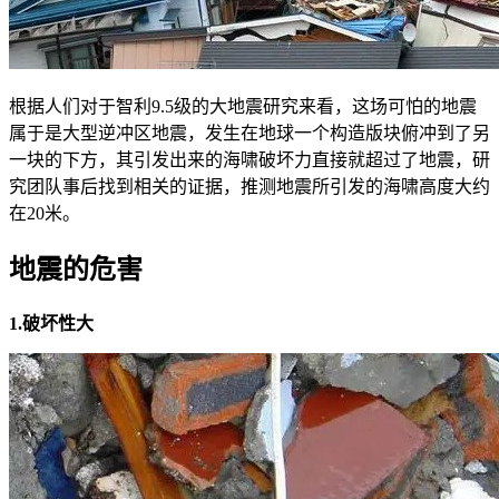
根据人们对于智利9.5级的大地震研究来看，这场可怕的地震
属于是大型逆冲区地震，发生在地球一个构造版块俯冲到了另
一块的下方，其引发出来的海啸破坏力直接就超过了地震，研
究团队事后找到相关的证据，推测地震所引发的海啸高度大约
在20米。
地震的危害
1.破坏性大