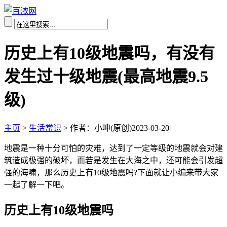
历史上有10级地震吗，有没有
发生过十级地震(最高地震9.5
级)
主页
>
生活常识
>
作者：小坤(原创)
2023-03-20
地震是一种十分可怕的灾难，达到了一定等级的地震就会对建
筑造成极强的破坏，而若是发生在大海之中，还可能会引发超
强的海啸，那么历史上有10级地震吗?下面就让小编来带大家
一起了解一下吧。
历史上有10级地震吗