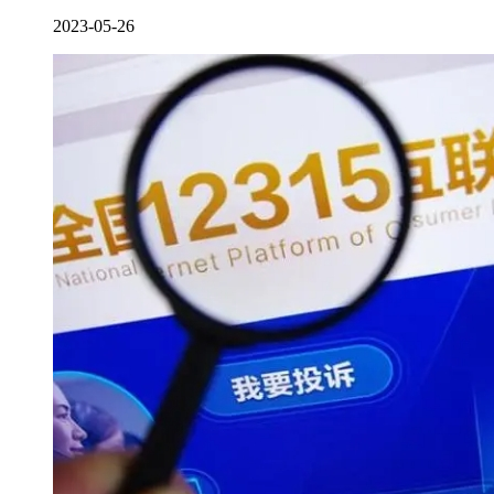
2023-05-26