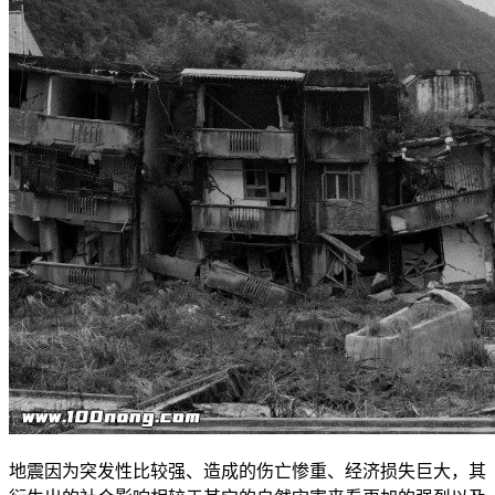
地震因为突发性比较强、造成的伤亡惨重、经济损失巨大，其