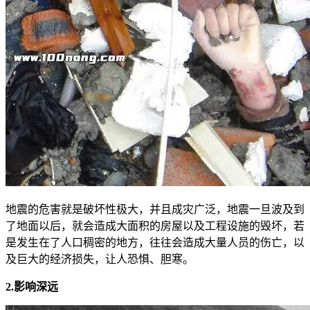
地震的危害就是破坏性极大，并且成灾广泛，地震一旦波及到
了地面以后，就会造成大面积的房屋以及工程设施的毁坏，若
是发生在了人口稠密的地方，往往会造成大量人员的伤亡，以
及巨大的经济损失，让人恐惧、胆寒。
2.影响深远