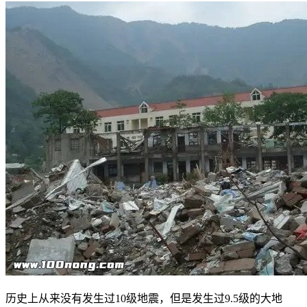
历史上从来没有发生过10级地震，但是发生过9.5级的大地