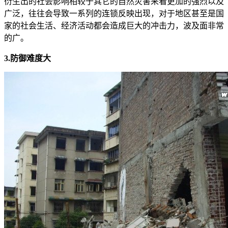
衍生出的社会影响相较于其它的自然灾害来看更加的强烈以及
广泛，往往会导致一系列的连锁反映出现，对于地区甚至是国
家的社会生活、经济活动都会造成巨大的冲击力，波及面非常
的广。
3.防御难度大