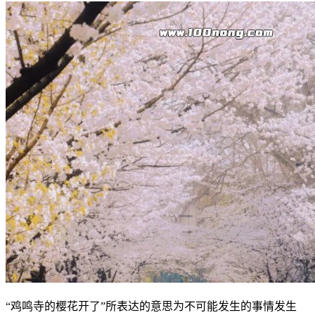
“鸡鸣寺的樱花开了”所表达的意思为不可能发生的事情发生