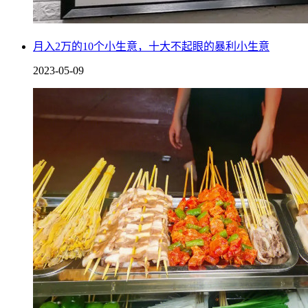
月入2万的10个小生意，十大不起眼的暴利小生意
2023-05-09