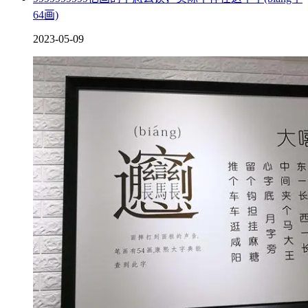
64画)
2023-05-09