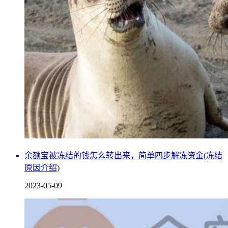
余额宝被冻结的钱怎么转出来，简单四步解冻资金(冻结
原因介绍)
2023-05-09