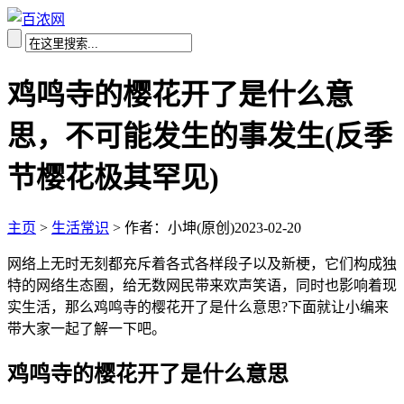
鸡鸣寺的樱花开了是什么意
思，不可能发生的事发生(反季
节樱花极其罕见)
主页
>
生活常识
>
作者：小坤(原创)
2023-02-20
网络上无时无刻都充斥着各式各样段子以及新梗，它们构成独
特的网络生态圈，给无数网民带来欢声笑语，同时也影响着现
实生活，那么鸡鸣寺的樱花开了是什么意思?下面就让小编来
带大家一起了解一下吧。
鸡鸣寺的樱花开了是什么意思