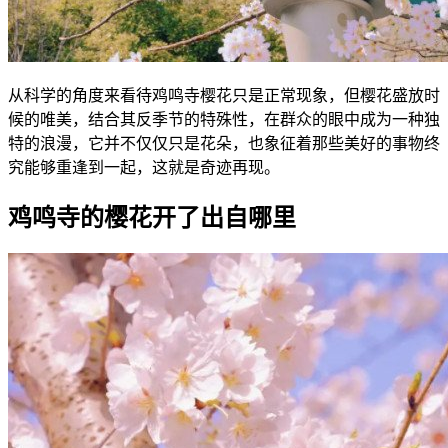
从科学的角度来看待鸡鸣寺樱花只是正常现象，但樱花盛放时
候的唯美，结合其反季节的特殊性，在群众的眼中成为一种独
特的浪漫，它并不仅仅只是花朵，也象征着那些美好的事物终
究能够重逢到一起，这就是奇迹再现。
鸡鸣寺的樱花开了出自哪里