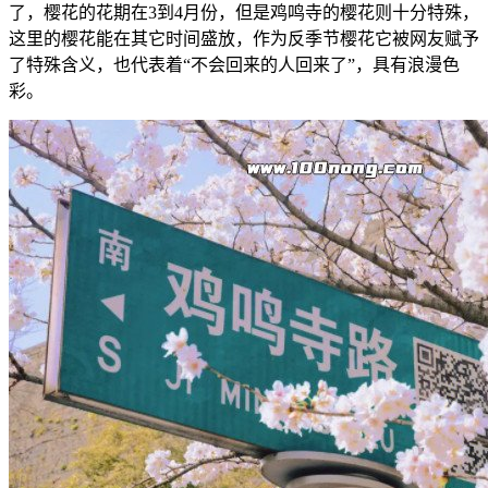
了，樱花的花期在3到4月份，但是鸡鸣寺的樱花则十分特殊，
这里的樱花能在其它时间盛放，作为反季节樱花它被网友赋予
了特殊含义，也代表着“不会回来的人回来了”，具有浪漫色
彩。