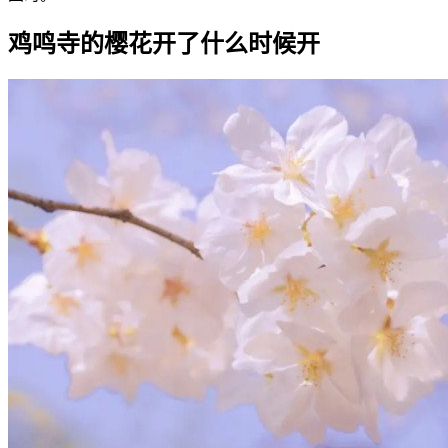
鸡鸣寺的樱花开了什么时候开