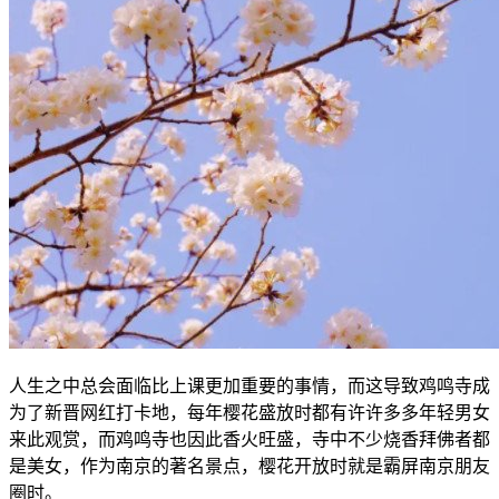
人生之中总会面临比上课更加重要的事情，而这导致鸡鸣寺成
为了新晋网红打卡地，每年樱花盛放时都有许许多多年轻男女
来此观赏，而鸡鸣寺也因此香火旺盛，寺中不少烧香拜佛者都
是美女，作为南京的著名景点，樱花开放时就是霸屏南京朋友
圈时。