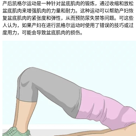
产后凯格尔运动是一种针对盆底肌肉的锻炼，通过收缩和放松
盆底肌肉来增强肌肉的力量和耐力。这种运动可以帮助产妇恢
复盆底肌肉的紧张度和弹性，从而预防尿失禁等问题。可这些
人认为，如果产妇在进行凯格尔运动时使用了错误的技巧或过
度用力，可能会导致盆底肌肉的损伤。