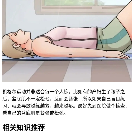
凯格尔运动并非适合每一个人练，比如有的产妇生了孩子之
后，盆底肌不一定松弛，反而会紧张，所以如果自己盲目练
习，就会导致越练越紧，越来越疼。最好先到医院做个检查，
看自己的盆底肌是紧张或松弛。
相关知识推荐