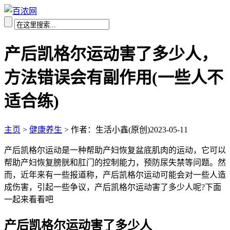
产后凯格尔运动害了多少人，
方法错误会有副作用(一些人不
适合练)
主页
>
健康养生
>
作者：生活小鑫(原创)
2023-05-11
产后凯格尔运动是一种帮助产妇恢复盆底肌肉的运动，它可以
帮助产妇恢复膀胱和肛门的控制能力，预防尿失禁等问题。然
而，近年来有一些报道称，产后凯格尔运动可能会对一些人造
成伤害，引起一些争议，产后凯格尔运动害了多少人呢?下面
一起来看看吧
产后凯格尔运动害了多少人