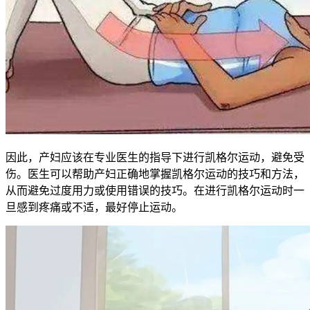
因此，产妇应该在专业医生的指导下进行凯格尔运动，避免受
伤。医生可以帮助产妇正确地掌握凯格尔运动的技巧和方法，
从而避免过度用力或使用错误的技巧。在进行凯格尔运动时一
旦感到疼痛或不适，最好停止运动。