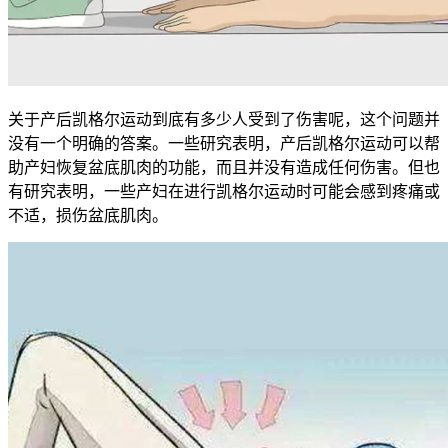
关于产后凯格尔运动到底有多少人受到了伤害呢，这个问题并
没有一个明确的答案。一些研究表明，产后凯格尔运动可以帮
助产妇恢复盆底肌肉的功能，而且并没有造成任何伤害。但也
有研究表明，一些产妇在进行凯格尔运动时可能会感到疼痛或
不适，损伤盆底肌肉。