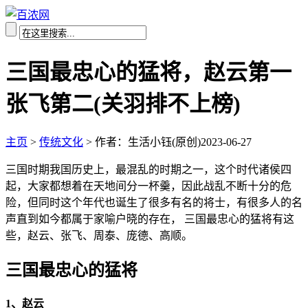
三国最忠心的猛将，赵云第一
张飞第二(关羽排不上榜)
主页
>
传统文化
>
作者：生活小钰(原创)
2023-06-27
三国时期我国历史上，最混乱的时期之一，这个时代诸侯四
起，大家都想着在天地间分一杯羹，因此战乱不断十分的危
险，但同时这个年代也诞生了很多有名的将士，有很多人的名
声直到如今都属于家喻户晓的存在， 三国最忠心的猛将有这
些，赵云、张飞、周泰、庞德、高顺。
三国最忠心的猛将
1、赵云